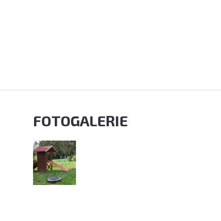
FOTOGALERIE