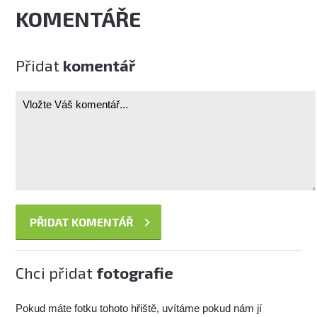
KOMENTÁŘE
Přidat
komentář
Chci přidat
fotografie
Pokud máte fotku tohoto hřiště, uvítáme pokud nám jí