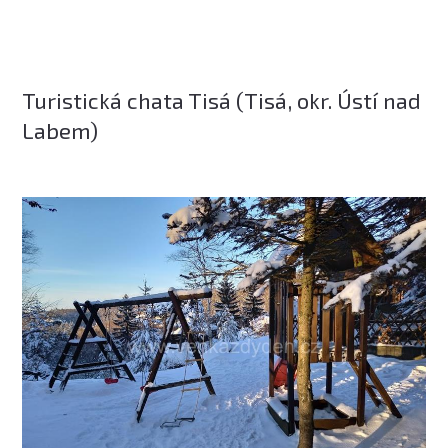
Turistická chata Tisá (Tisá, okr. Ústí nad
Labem)