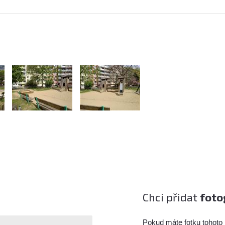
Chci přidat
foto
Pokud máte fotku tohoto 