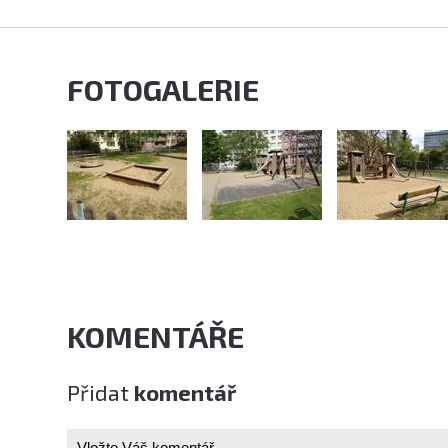
FOTOGALERIE
KOMENTÁŘE
Přidat
komentář