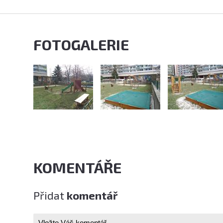
FOTOGALERIE
KOMENTÁŘE
Přidat
komentář