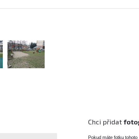
Chci přidat
foto
Pokud máte fotku tohoto 