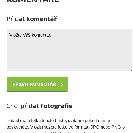
Přidat
komentář
Chci přidat
fotografie
Pokud máte fotku tohoto hřiště, uvítáme pokud nám jí
poskytnete. Vložit můžete fotku ve formátu JPG nebo PNG o