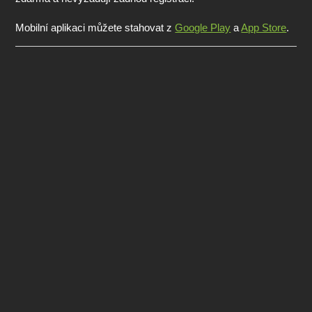
Mobilní aplikaci můžete stahovat z
Google Play
a
App Store
.