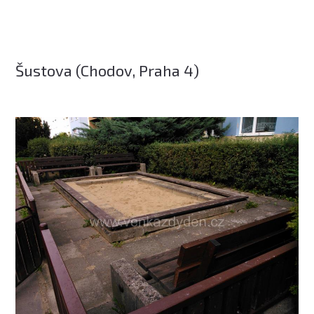
Šustova (Chodov, Praha 4)