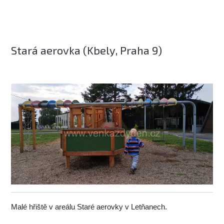
Stará aerovka (Kbely, Praha 9)
Malé hřiště v areálu Staré aerovky v Letňanech.