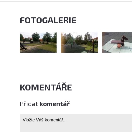
FOTOGALERIE
KOMENTÁŘE
Přidat
komentář