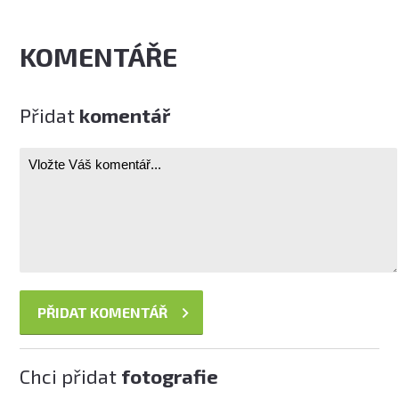
KOMENTÁŘE
Přidat
komentář
Chci přidat
fotografie