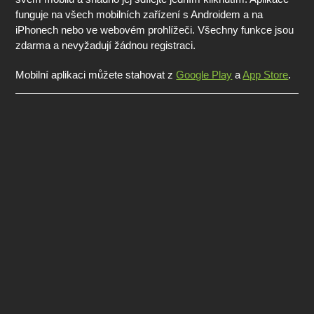
funguje na všech mobilních zařízení s Androidem a na
iPhonech nebo ve webovém prohlížeči. Všechny funkce jsou
zdarma a nevyžadují žádnou registraci.
Mobilní aplikaci můžete stahovat z
Google Play
a
App Store
.