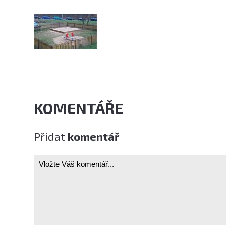
KOMENTÁŘE
Přidat
komentář