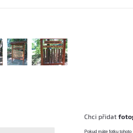
Chci přidat
foto
Pokud máte fotku tohoto 