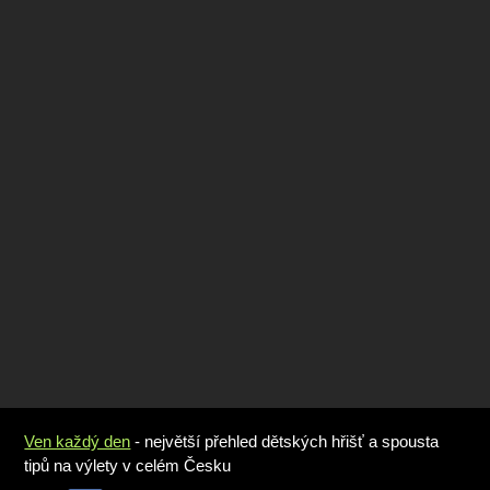
Ven každý den
- největší přehled dětských hřišť a spousta
tipů na výlety v celém Česku