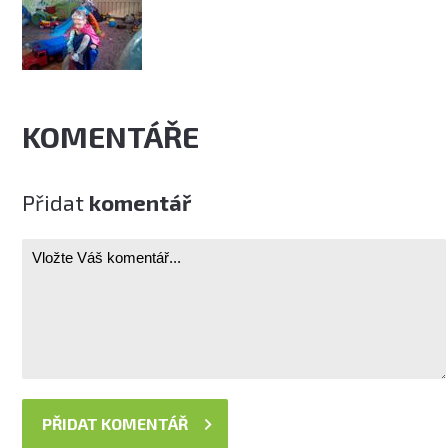
KOMENTÁŘE
Přidat
komentář