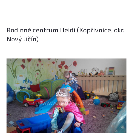
Rodinné centrum Heidi (Kopřivnice, okr.
Nový Jičín)