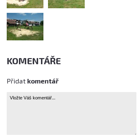
KOMENTÁŘE
Přidat
komentář