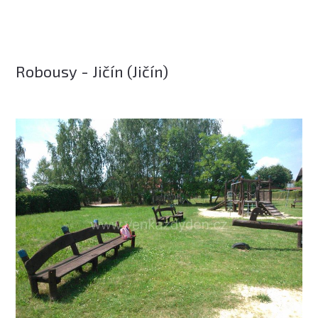
Robousy - Jičín (Jičín)