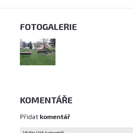
FOTOGALERIE
KOMENTÁŘE
Přidat
komentář