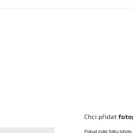
Chci přidat
foto
Pokud máte fotku tohoto 