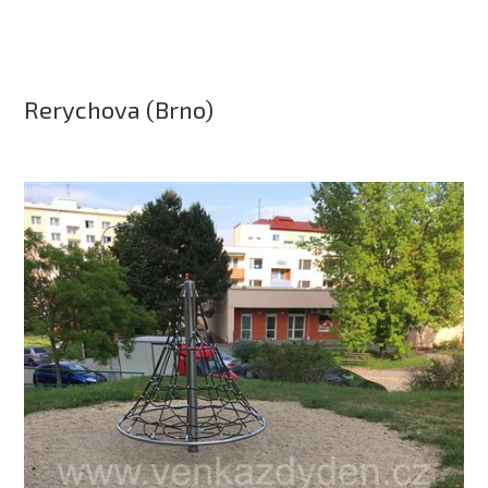
Rerychova (Brno)