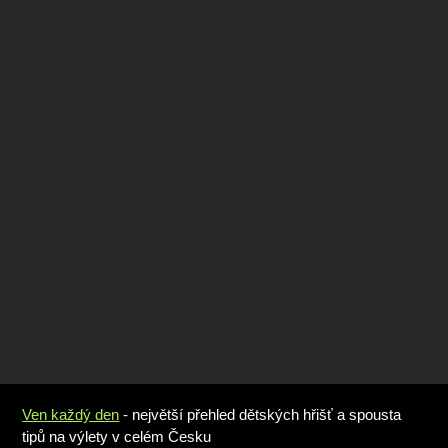
Ven každý den
- největší přehled dětských hřišť a spousta
tipů na výlety v celém Česku