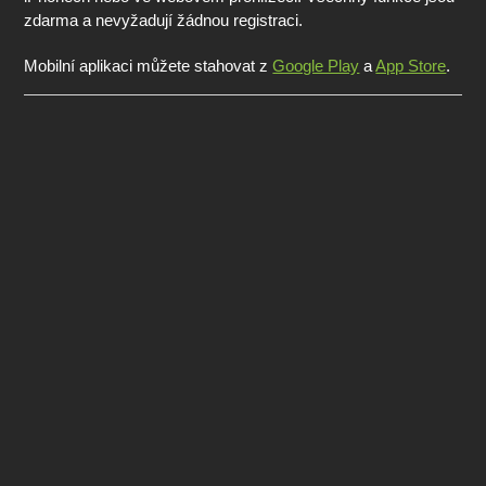
zdarma a nevyžadují žádnou registraci.
Mobilní aplikaci můžete stahovat z
Google Play
a
App Store
.