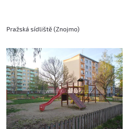
Pražská sídliště (Znojmo)