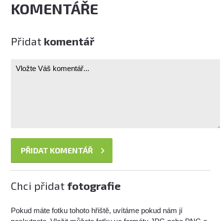
KOMENTÁŘE
Přidat
komentář
Chci přidat
fotografie
Pokud máte fotku tohoto hřiště, uvítáme pokud nám jí