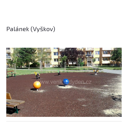
Palánek (Vyškov)