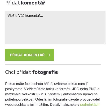
Přidat
komentář
Chci přidat
fotografie
Pokud máte fotku tohoto hřiště, uvítáme pokud nám jí
poskytnete. Vložit můžete fotku ve formátu JPG nebo PNG o
maximální velikosti 16 MB. Systém ji automaticky upraví na
potřebnou velikost. Odesláním fotografie dáváte provozovateli
webu souhlas s jejím užitím. Detaily naleznete v
podmínkách