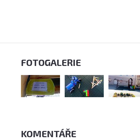
FOTOGALERIE
KOMENTÁŘE