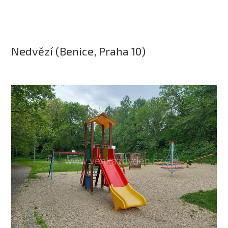
Nedvězí (Benice, Praha 10)