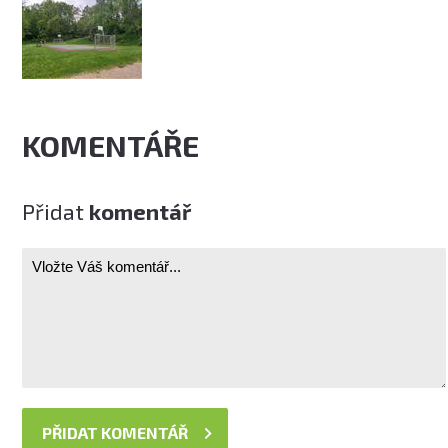
KOMENTÁŘE
Přidat
komentář