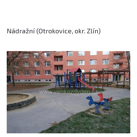
Nádražní (Otrokovice, okr. Zlín)