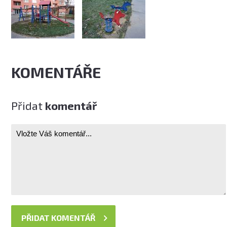
KOMENTÁŘE
Přidat
komentář