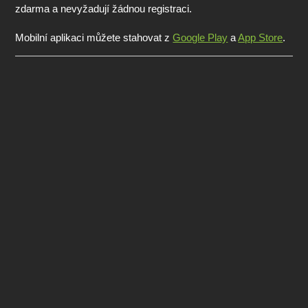
zdarma a nevyžadují žádnou registraci.
Mobilní aplikaci můžete stahovat z
Google Play
a
App Store
.