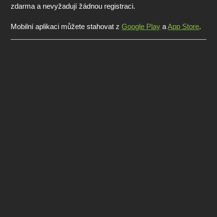
zdarma a nevyžadují žádnou registraci.
Mobilní aplikaci můžete stahovat z
Google Play
a
App Store
.