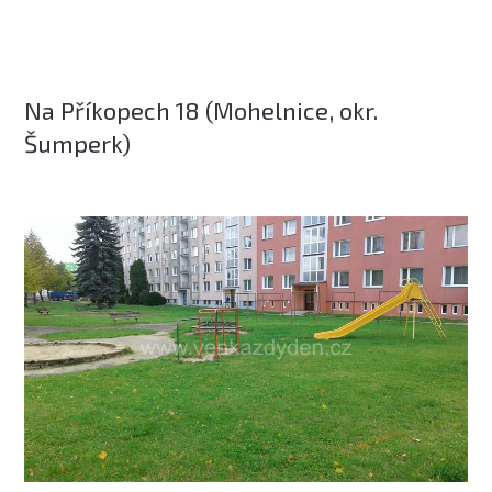
Na Příkopech 18 (Mohelnice, okr.
Šumperk)