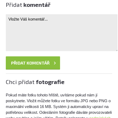
Přidat
komentář
Chci přidat
fotografie
Pokud máte fotku tohoto hřiště, uvítáme pokud nám jí
poskytnete. Vložit můžete fotku ve formátu JPG nebo PNG o
maximální velikosti 16 MB. Systém ji automaticky upraví na
potřebnou velikost. Odesláním fotografie dáváte provozovateli