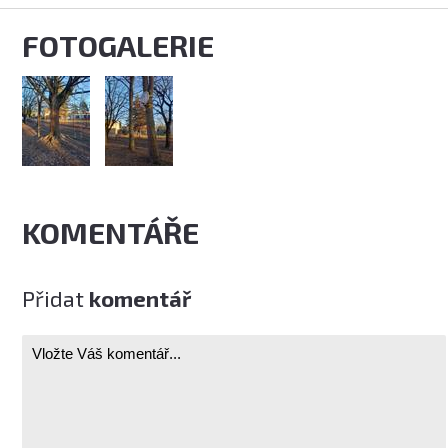
FOTOGALERIE
KOMENTÁŘE
Přidat
komentář