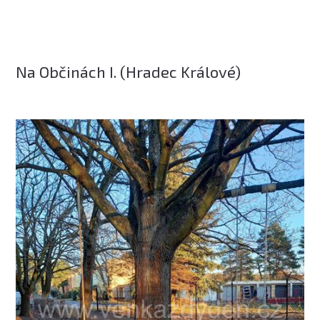
Na Občinách I. (Hradec Králové)