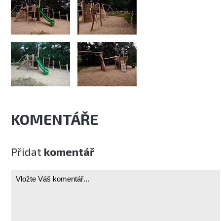
KOMENTÁŘE
Přidat
komentář