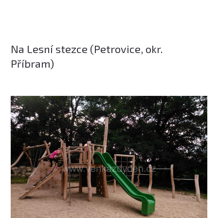
Na Lesní stezce (Petrovice, okr.
Příbram)