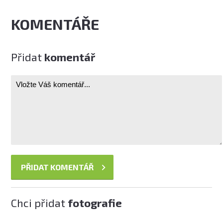
KOMENTÁŘE
Přidat
komentář
Chci přidat
fotografie