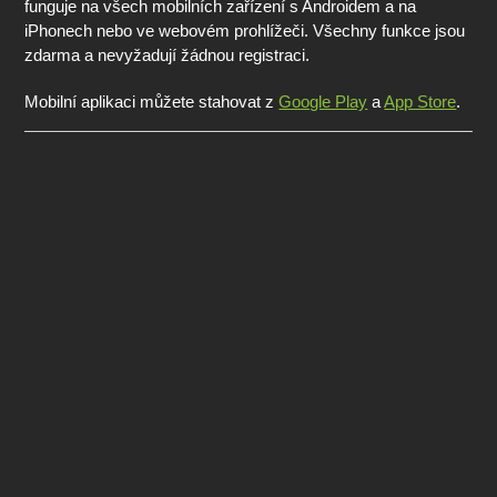
funguje na všech mobilních zařízení s Androidem a na
iPhonech nebo ve webovém prohlížeči. Všechny funkce jsou
zdarma a nevyžadují žádnou registraci.
Mobilní aplikaci můžete stahovat z
Google Play
a
App Store
.