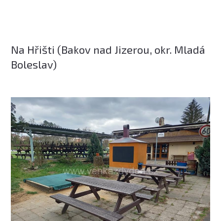
Na Hřišti (Bakov nad Jizerou, okr. Mladá
Boleslav)