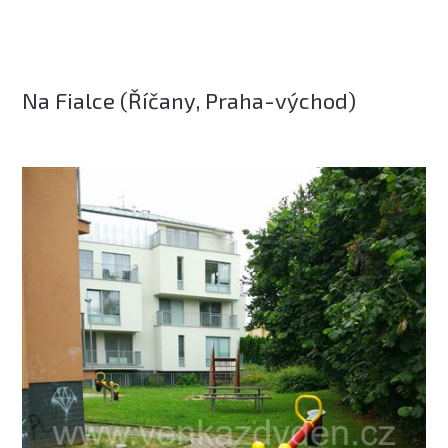
Na Fialce (Říčany, Praha-východ)