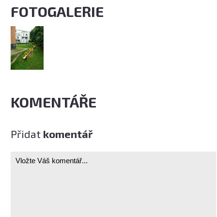
FOTOGALERIE
KOMENTÁŘE
Přidat
komentář