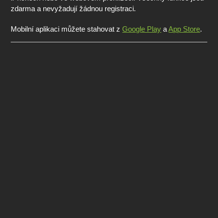
zdarma a nevyžadují žádnou registraci.
Mobilní aplikaci můžete stahovat z
Google Play
a
App Store
.