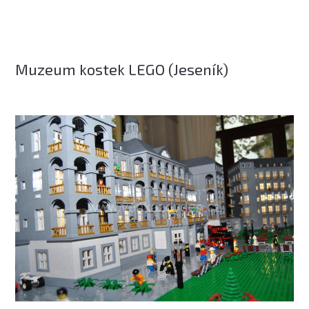
Muzeum kostek LEGO (Jeseník)