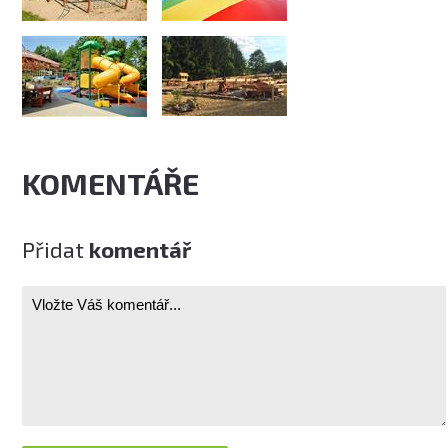
KOMENTÁŘE
Přidat
komentář