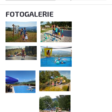
FOTOGALERIE