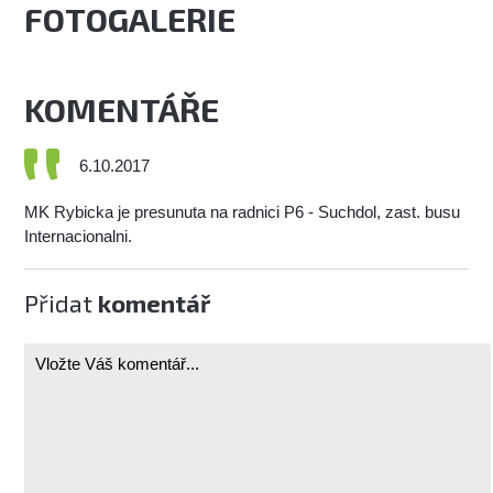
FOTOGALERIE
KOMENTÁŘE
6.10.2017
MK Rybicka je presunuta na radnici P6 - Suchdol, zast. busu
Internacionalni.
Přidat
komentář