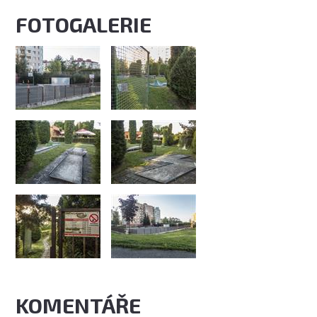
FOTOGALERIE
KOMENTÁŘE