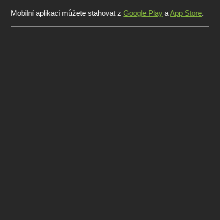
Mobilní aplikaci můžete stahovat z
Google Play
a
App Store
.