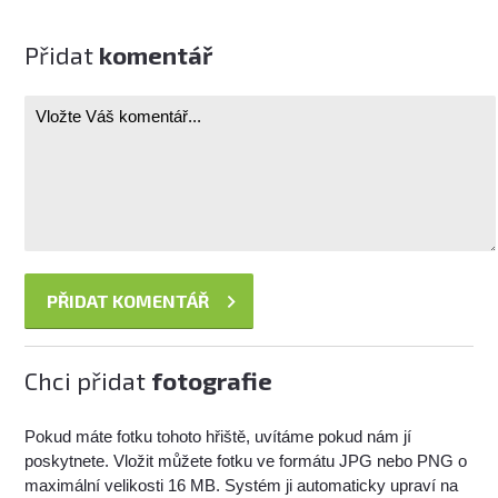
Přidat
komentář
Chci přidat
fotografie
Pokud máte fotku tohoto hřiště, uvítáme pokud nám jí
poskytnete. Vložit můžete fotku ve formátu JPG nebo PNG o
maximální velikosti 16 MB. Systém ji automaticky upraví na