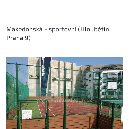
Makedonská - sportovní (Hloubětín,
Praha 9)