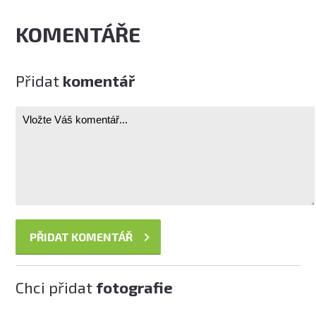
KOMENTÁŘE
Přidat
komentář
Chci přidat
fotografie