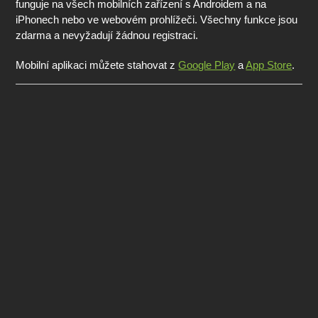
funguje na všech mobilních zařízení s Androidem a na
iPhonech nebo ve webovém prohlížeči. Všechny funkce jsou
zdarma a nevyžadují žádnou registraci.
Mobilní aplikaci můžete stahovat z
Google Play
a
App Store
.