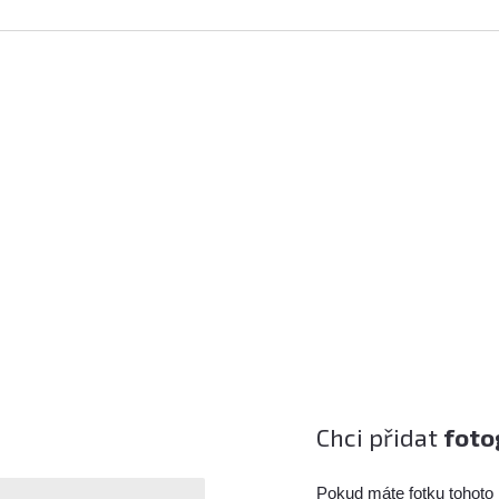
Chci přidat
foto
Pokud máte fotku tohoto 