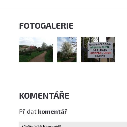
FOTOGALERIE
KOMENTÁŘE
Přidat
komentář