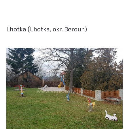
Lhotka (Lhotka, okr. Beroun)