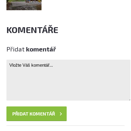
KOMENTÁŘE
Přidat
komentář