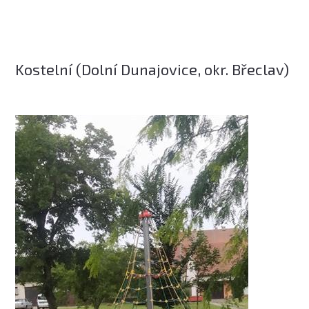
Kostelní (Dolní Dunajovice, okr. Břeclav)