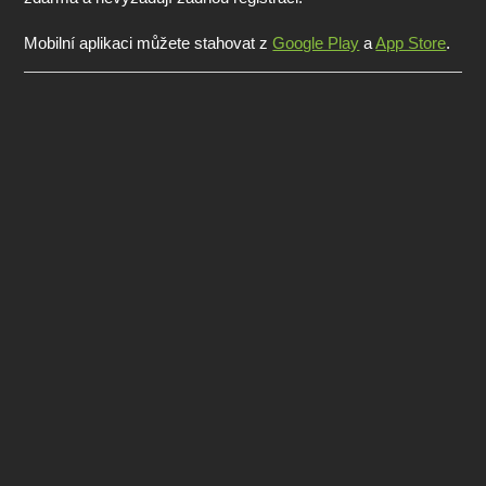
Mobilní aplikaci můžete stahovat z
Google Play
a
App Store
.