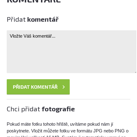
Přidat
komentář
Chci přidat
fotografie
Pokud máte fotku tohoto hřiště, uvítáme pokud nám jí
poskytnete. Vložit můžete fotku ve formátu JPG nebo PNG o