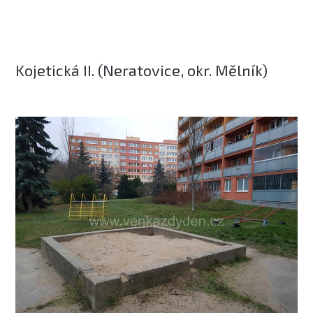
Kojetická II. (Neratovice, okr. Mělník)