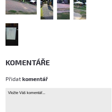
KOMENTÁŘE
Přidat
komentář