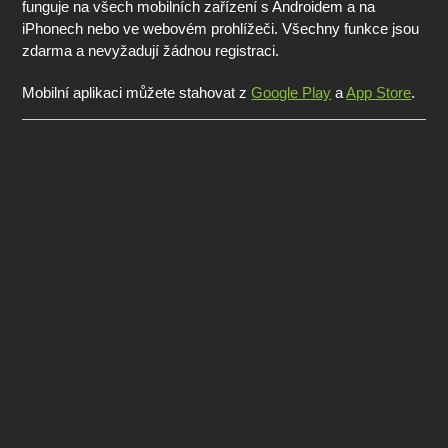
funguje na všech mobilních zařízení s Androidem a na
iPhonech nebo ve webovém prohlížeči. Všechny funkce jsou
zdarma a nevyžadují žádnou registraci.
Mobilní aplikaci můžete stahovat z
Google Play
a
App Store
.