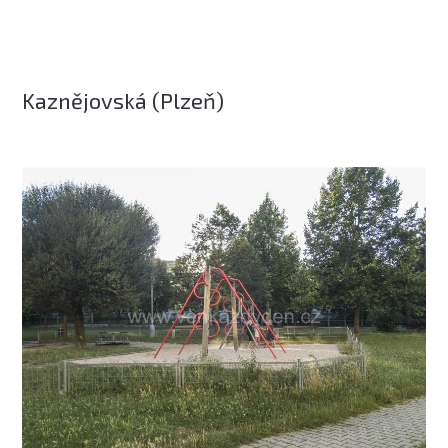
Kaznějovská (Plzeň)