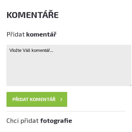
KOMENTÁŘE
Přidat
komentář
Chci přidat
fotografie