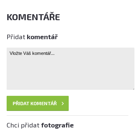
KOMENTÁŘE
Přidat
komentář
Chci přidat
fotografie