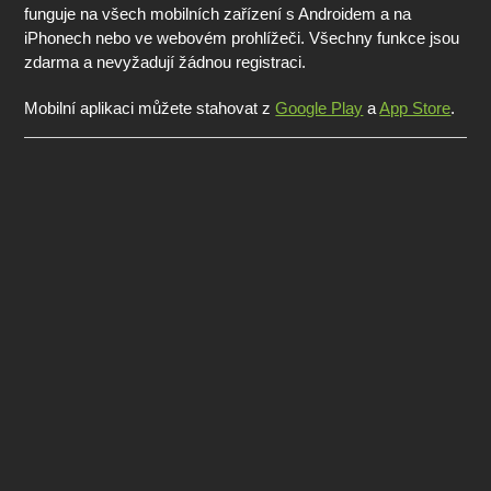
funguje na všech mobilních zařízení s Androidem a na
iPhonech nebo ve webovém prohlížeči. Všechny funkce jsou
zdarma a nevyžadují žádnou registraci.
Mobilní aplikaci můžete stahovat z
Google Play
a
App Store
.