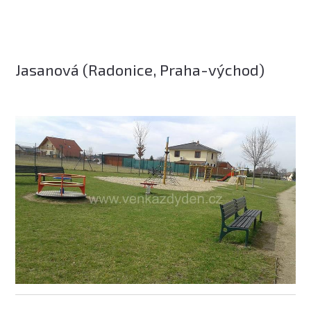
Jasanová (Radonice, Praha-východ)