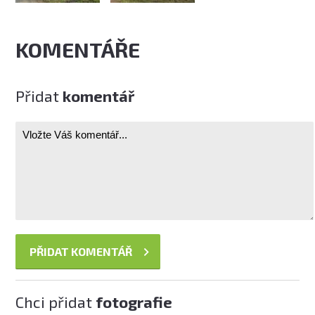
KOMENTÁŘE
Přidat
komentář
Chci přidat
fotografie