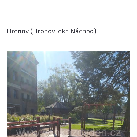
Hronov (Hronov, okr. Náchod)