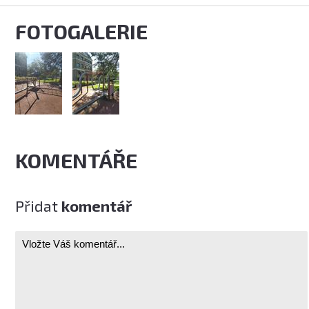
FOTOGALERIE
KOMENTÁŘE
Přidat
komentář