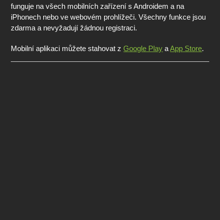
funguje na všech mobilních zařízení s Androidem a na
iPhonech nebo ve webovém prohlížeči. Všechny funkce jsou
zdarma a nevyžadují žádnou registraci.
Mobilní aplikaci můžete stahovat z
Google Play
a
App Store
.