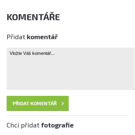
KOMENTÁŘE
Přidat
komentář
Chci přidat
fotografie