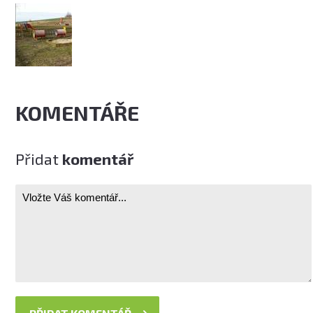
KOMENTÁŘE
Přidat
komentář