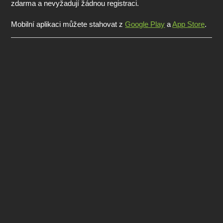
zdarma a nevyžadují žádnou registraci.
Mobilní aplikaci můžete stahovat z
Google Play
a
App Store
.