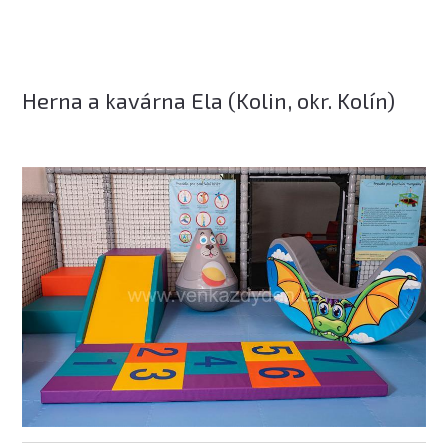
Herna a kavárna Ela (Kolin, okr. Kolín)