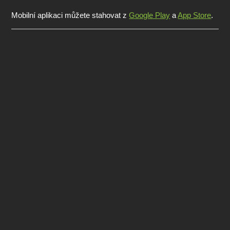
Mobilní aplikaci můžete stahovat z
Google Play
a
App Store
.