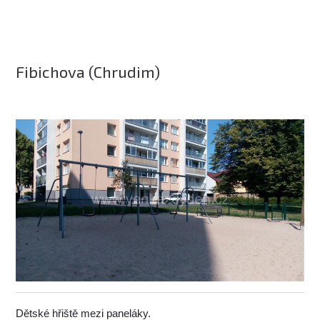
Fibichova (Chrudim)
Dětské hřiště mezi paneláky.