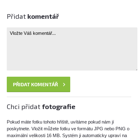
Přidat
komentář
Chci přidat
fotografie
Pokud máte fotku tohoto hřiště, uvítáme pokud nám jí
poskytnete. Vložit můžete fotku ve formátu JPG nebo PNG o
maximální velikosti 16 MB. Systém ji automaticky upraví na