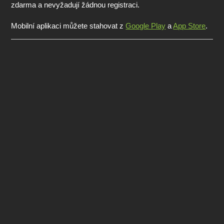
zdarma a nevyžadují žádnou registraci.
Mobilní aplikaci můžete stahovat z
Google Play
a
App Store
.