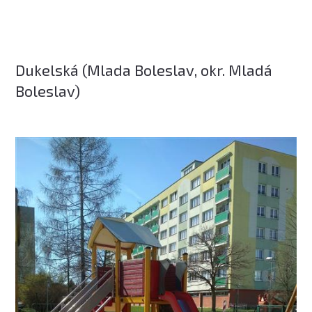
Dukelská (Mlada Boleslav, okr. Mladá
Boleslav)