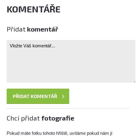
KOMENTÁŘE
Přidat
komentář
Chci přidat
fotografie
Pokud máte fotku tohoto hřiště, uvítáme pokud nám jí