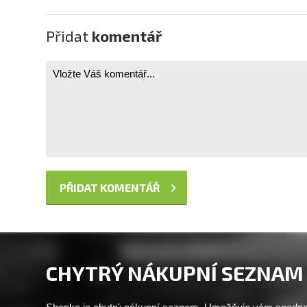
Přidat
komentář
CHYTRÝ NÁKUPNÍ SEZNAM