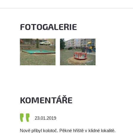
FOTOGALERIE
KOMENTÁŘE
23.01.2019
Nově přibyl kolotoč. Pěkné hřiště v klidné lokalitě.