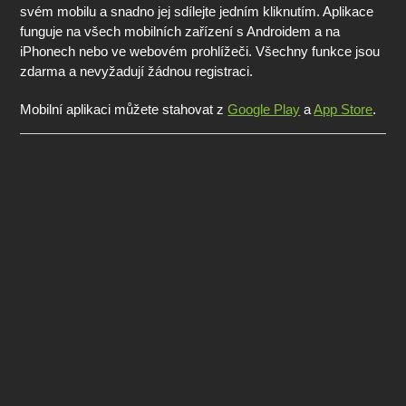
svém mobilu a snadno jej sdílejte jedním kliknutím. Aplikace
funguje na všech mobilních zařízení s Androidem a na
iPhonech nebo ve webovém prohlížeči. Všechny funkce jsou
zdarma a nevyžadují žádnou registraci.
Mobilní aplikaci můžete stahovat z
Google Play
a
App Store
.