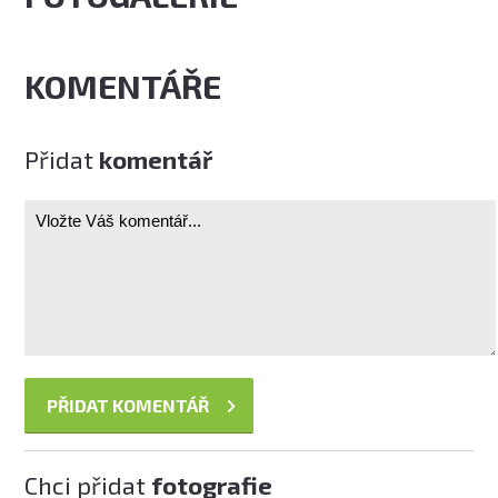
KOMENTÁŘE
Přidat
komentář
Chci přidat
fotografie